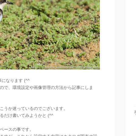
記事になります (^^
ので、環境設定や画像管理の方法から記事にしま
こうか迷っているのでございます。
だけ書いてみようかと (^^
ベースの事です。