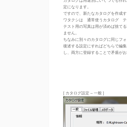
カタログは用途別にいくつでも作れ
定になります。
ですので、新たなカタログを作成す
ワタクシは 通常使うカタログ テ
テスト用の写真は用が済めば捨てる
ません。
ちなみに別々のカタログに同じフォ
後述する設定にすればどちらで編集
し、両方に登録することで矛盾がお
[ カタログ設定 – 一般 ]