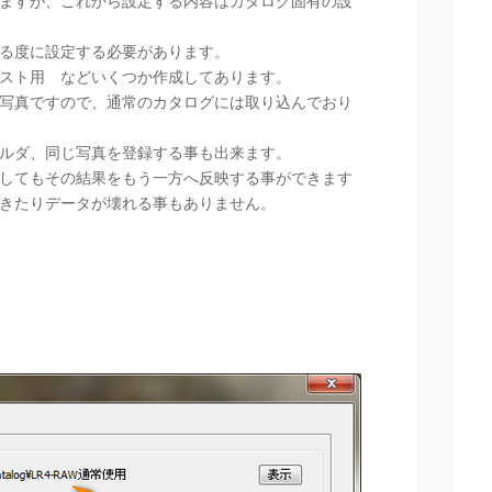
ますが、これから設定する内容はカタログ固有の設
る度に設定する必要があります。
スト用 などいくつか作成してあります。
写真ですので、通常のカタログには取り込んでおり
ルダ、同じ写真を登録する事も出来ます。
してもその結果をもう一方へ反映する事ができます
きたりデータが壊れる事もありません。