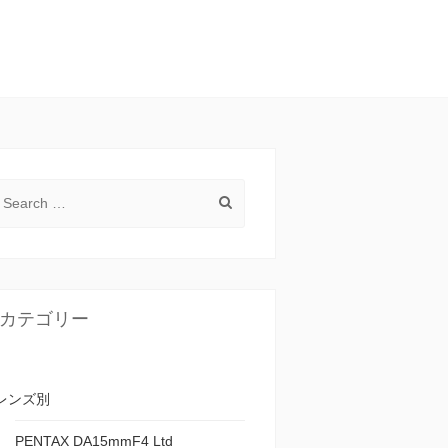
Search for:
カテゴリー
レンズ別
PENTAX DA15mmF4 Ltd