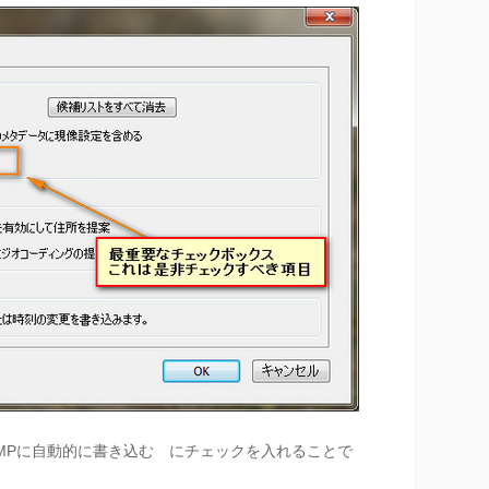
MPに自動的に書き込む にチェックを入れることで