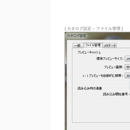
[ カタログ設定 – ファイル管理 ]