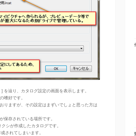
グ設定 ] を辿り、カタログ設定の画面を表示します。
の嗜好です。
おりますが、その設定はまずいでしょと思った方は
が保存されている場所です。
ワタクシが作成したカタログです。
作成されてしまいます。