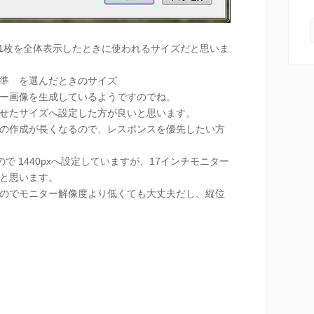
 1枚を全体表示したときに使われるサイズだと思いま
準 を選んだときのサイズ
ー画像を生成しているようですのでね。
せたサイズへ設定した方が良いと思います。
の作成が長くなるので、レスポンスを優先したい方
ので 1440pxへ設定していますが、17インチモニター
だと思います。
のでモニター解像度より低くても大丈夫だし、縦位