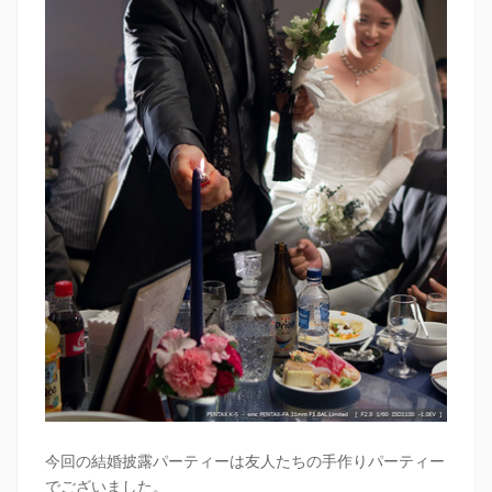
今回の結婚披露パーティーは友人たちの手作りパーティー
でございました。