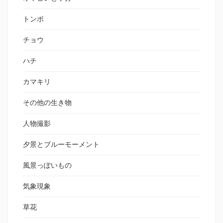
トンボ
チョウ
ハチ
カマキリ
その他の生き物
人物撮影
夕景とブルーモーメント
風景っぽいもの
気象現象
草花