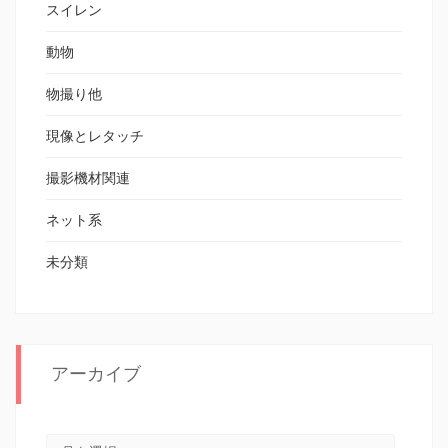
スイレン
動物
物撮り他
現像とレタッチ
撮影機材関連
ネット系
未分類
アーカイブ
アーカイブ