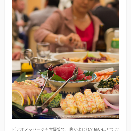
ビデオメッセージも大爆笑で、腹がよじれて痛いほどでご