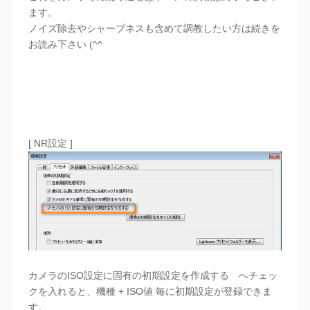
ます。
ノイズ除去やシャープネスも含めて調教したい方は続きを
お読み下さい (^^
[ NR設定 ]
カメラのISO設定に固有の初期設定を作成する へチェッ
クを入れると、機種 + ISO値 毎に初期設定が登録できま
す。