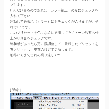
プします。
HSLだけ弄るのであれば カラー補正 のみにチェックを
入れて下さい。
連動して色表現（カラー）にもチェックが入りますが、そ
れでOKです。
このプリセットを色々な絵に適用してみてトーン調整の仕
上がり具合をチェックです。
違和感があったら更に微調整して、登録したプリセットを
右クリックし、現在の設定で更新します。
納得いくまでこれの繰り返し (^^
[ 登録 ]