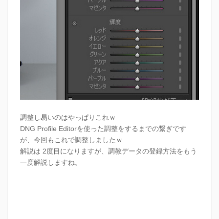
調整し易いのはやっぱりこれｗ
DNG Profile Editorを使った調整をするまでの繋ぎです
が、今回もこれで調整しましたｗ
解説は 2度目になりますが、調教データの登録方法をもう
一度解説しますね。