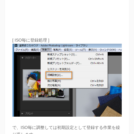
[ ISO毎に登録処理 ]
で、ISO毎に調整しては初期設定として登録する作業を繰