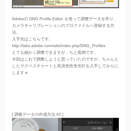
Adobeの DNG Profile Editor を使って調整データを作り、
カメラキャリブレーションのプロファイルへ登録する方
法。
入手先はこちらです。
http://labs.adobe.com/wiki/index.php/DNG_Profiles
とても細かく調整できますが、ちと面倒です。
今回はこれで調教しようと思っていたのですが、ちゃんと
したマクベスチャートと高演色性蛍光灯を入手してからに
しますｗ
[ 調教データの作成方法 #2 ]