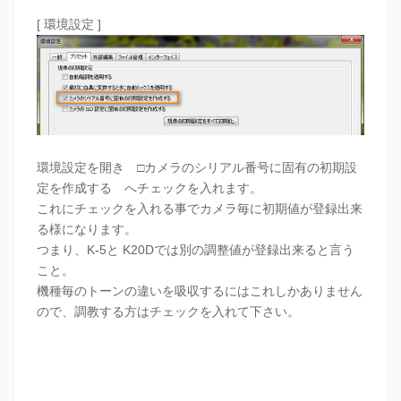
[ 環境設定 ]
環境設定を開き □カメラのシリアル番号に固有の初期設
定を作成する へチェックを入れます。
これにチェックを入れる事でカメラ毎に初期値が登録出来
る様になります。
つまり、K-5と K20Dでは別の調整値が登録出来ると言う
こと。
機種毎のトーンの違いを吸収するにはこれしかありません
ので、調教する方はチェックを入れて下さい。