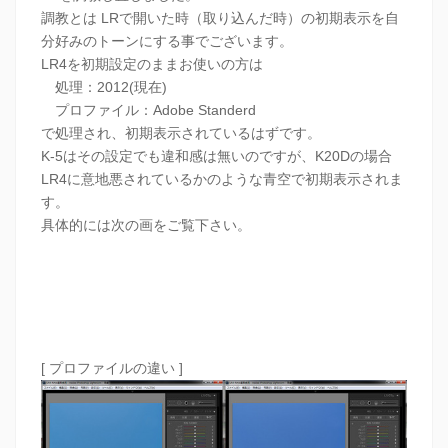
調教とは LRで開いた時（取り込んだ時）の初期表示を自
分好みのトーンにする事でございます。
LR4を初期設定のままお使いの方は
処理：2012(現在)
プロファイル：Adobe Standerd
で処理され、初期表示されているはずです。
K-5はその設定でも違和感は無いのですが、K20Dの場合
LR4に意地悪されているかのような青空で初期表示されま
す。
具体的には次の画をご覧下さい。
[ プロファイルの違い ]